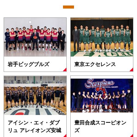
岩手ビッグブルズ
東京エクセレンス
アイシン・エィ・ダブ
豊田合成スコーピオン
リュ アレイオンズ安城
ズ