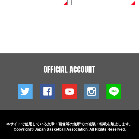
OFFICIAL ACCOUNT
本サイトで使用している文章・画像等の無断での
複製・転載を禁止します。
Copyright© Japan Basketball Association.
All Rights Reserved.