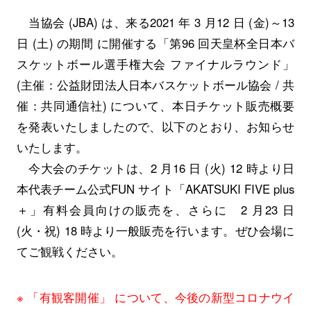
当協会 (JBA) は、来る2021 年 3 月12 日 (金)～13
日 (土) の期間 に開催する「第96 回天皇杯全日本バ
スケットボール選手権大会 ファイナルラウンド」
(主催：公益財団法人日本バスケットボール協会 / 共
催：共同通信社) について、本日チケット販売概要
を発表いたしましたので、以下のとおり、お知らせ
いたします。
今大会のチケットは、2 月16 日 (火) 12 時より日
本代表チーム公式FUN サイト「AKATSUKI FIVE plus
＋」有料会員向けの販売を、さらに 2 月23 日
(火・祝) 18 時より一般販売を行います。ぜひ会場に
てご観戦ください。
※ 「有観客開催」 について、今後の新型コロナウイ