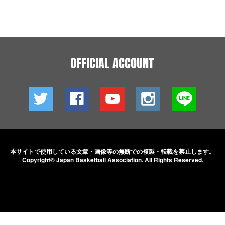
OFFICIAL ACCOUNT
本サイトで使用している文章・画像等の無断での
複製・転載を禁止します。
Copyright© Japan Basketball Association.
All Rights Reserved.