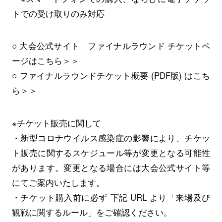
トでの受け取りのみ対応
○ 大会公式サイト ファイナルラウンド チケットペ
ージはこちら＞＞
○ ファイナルラウンドチケット概要 (PDF版) はこち
ら＞＞
※チケット販売に関して
・新型コロナウイルス感染症の影響により、チケッ
ト販売に関するスケジュール等が変更となる可能性
があります。変更となる場合には大会公式サイト等
にてご案内いたします。
・チケット購入前に必ず 下記 URL より「来場及び
観戦に関するルール」をご確認ください。