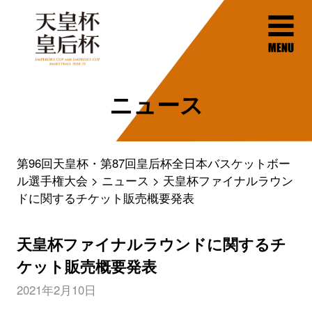
ニュース
第96回天皇杯・第87回皇后杯全日本バスケットボー
ル選手権大会
ニュース
天皇杯ファイナルラウン
ドに関するチケット販売概要発表
天皇杯ファイナルラウンドに関するチ
ケット販売概要発表
2021年2月10日