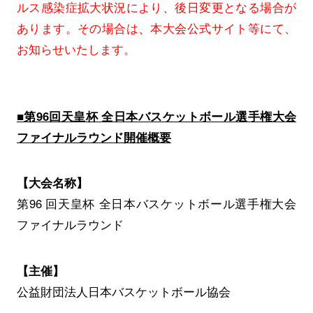
ルス感染症拡大状況により、後日変更となる場合が
あります。その場合は、本大会公式サイト等にて、
お知らせいたします。
■第96回天皇杯 全日本バスケットボール選手権大会
ファイナルラウンド開催概要
【大会名称】
第96 回天皇杯 全日本バスケットボール選手権大会
ファイナルラウンド
【主催】
公益財団法人日本バスケットボール協会