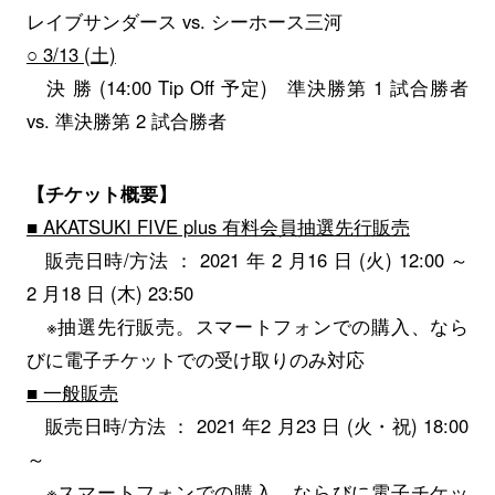
レイブサンダース vs. シーホース三河
○ 3/13 (土)
決 勝 (14:00 Tip Off 予定) 準決勝第 1 試合勝者
vs. 準決勝第 2 試合勝者
【チケット概要】
■ AKATSUKI FIVE plus 有料会員抽選先行販売
販売日時/方法 ： 2021 年 2 月16 日 (火) 12:00 ～
2 月18 日 (木) 23:50
※抽選先行販売。スマートフォンでの購入、なら
びに電子チケットでの受け取りのみ対応
■ 一般販売
販売日時/方法 ： 2021 年2 月23 日 (火・祝) 18:00
～
※スマートフォンでの購入、ならびに電子チケッ