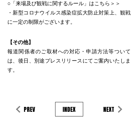
○「来場及び観戦に関するルール」はこちら＞＞
・新型コロナウイルス感染症拡大防止対策上、観戦
に一定の制限がございます。
【その他】
報道関係者のご取材への対応・申請方法等ついて
は、後日、別途プレスリリースにてご案内いたしま
す。
PREV
INDEX
NEXT