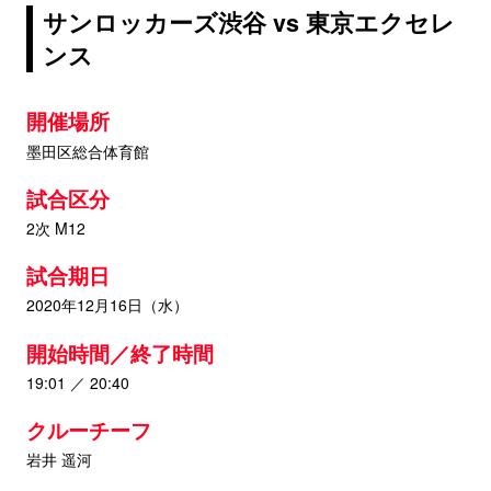
サンロッカーズ渋谷 vs 東京エクセレ
ンス
開催場所
墨田区総合体育館
試合区分
2次 M12
試合期日
2020年12月16日（水）
開始時間／終了時間
19:01 ／ 20:40
クルーチーフ
岩井 遥河