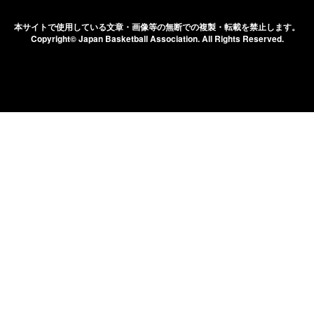
本サイトで使用している文章・画像等の無断での
複製・転載を禁止します。
Copyright© Japan Basketball Association.
All Rights Reserved.