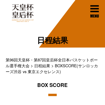
日程結果
第96回天皇杯・第87回皇后杯全日本バスケットボー
ル選手権大会
日程結果
BOXSCORE(サンロッカ
ーズ渋谷 vs 東京エクセレンス)
BOX SCORE