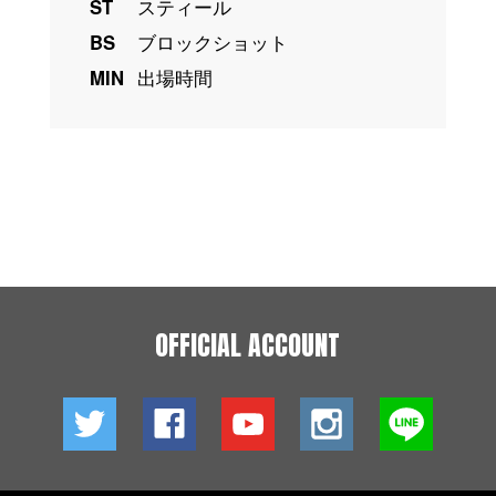
ST
スティール
BS
ブロックショット
MIN
出場時間
OFFICIAL ACCOUNT